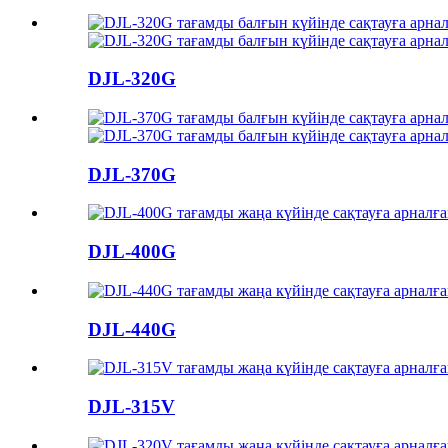
DJL-320G
DJL-370G
DJL-400G
DJL-440G
DJL-315V